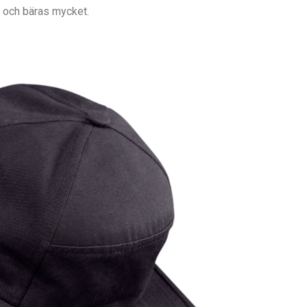
 och bäras mycket.